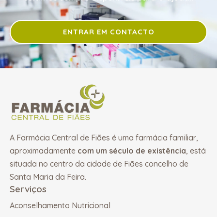
ENTRAR EM CONTACTO
A Farmácia Central de Fiães é uma farmácia familiar,
aproximadamente
com um século de existência
, está
situada no centro da cidade de Fiães concelho de
Santa Maria da Feira.
Serviços
Aconselhamento Nutricional