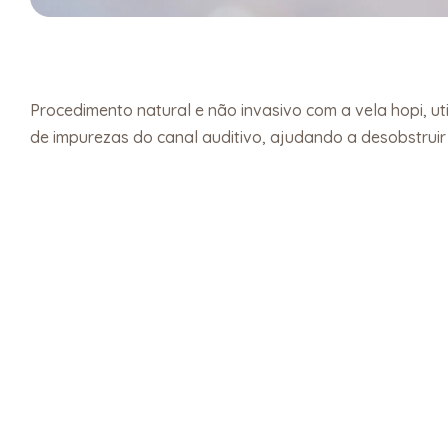
Procedimento natural e não invasivo com a vela hopi, ut
de impurezas do canal auditivo, ajudando a desobstruir