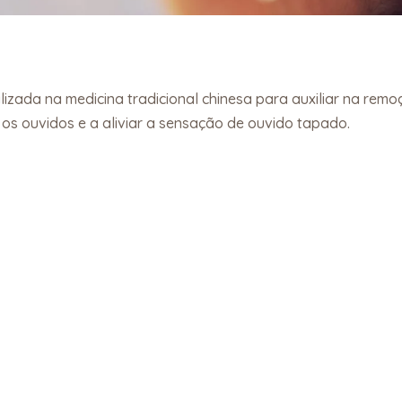
ilizada na medicina tradicional chinesa para auxiliar na rem
 os ouvidos e a aliviar a sensação de ouvido tapado.