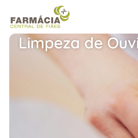
content
Limpeza de Ouv