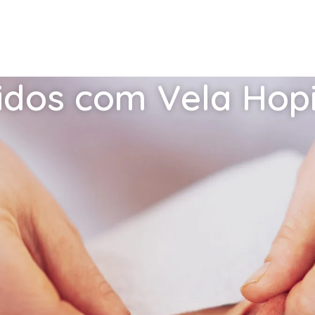
idos com Vela Hop