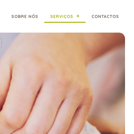
SOBRE NÓS
SERVIÇOS
CONTACTOS
i