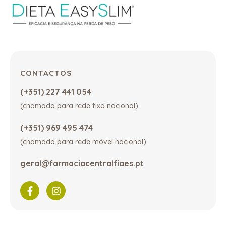
CONTACTOS
(+351) 227 441 054
(chamada para rede fixa nacional)
(+351) 969 495 474
(chamada para rede móvel nacional)
geral@farmaciacentralfiaes.pt