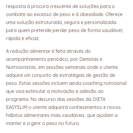
resposta à procura crescente de soluções para o
combate ao excesso de peso e à obesidade. Oferece
uma solução estruturada, segura e personalizada
para quem pretende perder peso de forma saudável,
rápida e eficaz.
A redução alimentar é feita através do
acompanhamento periódico, por Dietistas e
Nutricionistas, em sessões semanais onde o utente
adquire um conjunto de estratégias de gestão de
peso. Estas sessões incluem ainda coaching nutricional
que visa estimular a motivação e adesão ao
programa. No decurso das sessões da DIETA
EASYSLIM o utente adquirirá conhecimentos e novos
hábitos alimentares mais saudáveis, que ajudam a
manter e a gerir o peso no futuro.