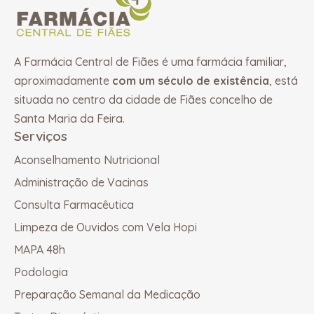
A Farmácia Central de Fiães é uma farmácia familiar,
aproximadamente
com um século de existência
, está
situada no centro da cidade de Fiães concelho de
Santa Maria da Feira.
Serviços
Aconselhamento Nutricional
Administração de Vacinas
Consulta Farmacêutica
Limpeza de Ouvidos com Vela Hopi
MAPA 48h
Podologia
Preparação Semanal da Medicação