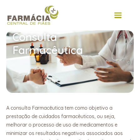
content
Consulta
Farmacêutica
A consulta Farmacêutica tem como objetivo a
prestação de cuidados farmacêuticos, ou seja,
melhorar o processo de uso de medicamentos e
minimizar os resultados negativos associados aos