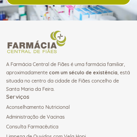
A Farmácia Central de Fiães é uma farmácia familiar,
aproximadamente
com um século de existência
, está
situada no centro da cidade de Fiães concelho de
Santa Maria da Feira.
Serviços
Aconselhamento Nutricional
Administração de Vacinas
Consulta Farmacêutica
Limpeza de Ouvidos com Vela Hopi