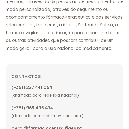
mesmos, através da dispensação de medicamentos de
modo personalizado, através do seguimento ou
acompanhamento fármaco-terapêutico e dos serviços
relacionados, tais como, a indicação farmacêutica, a
fármaco-vigilância, a educação para a saúde e todas
as outras atividades que possam contribuir, de um
modo geral, para o uso racional do medicamento.
CONTACTOS
(+351) 227 441 054
(chamada para rede fixa nacional)
(+351) 969 495 474
(chamada para rede móvel nacional)
geral@farmaciacentralfiaes.pt